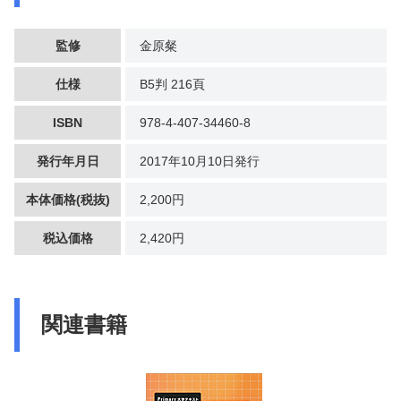
監修
金原粲
仕様
B5判 216頁
ISBN
978-4-407-34460-8
発行年月日
2017年10月10日発行
本体価格(税抜)
2,200円
税込価格
2,420円
関連書籍