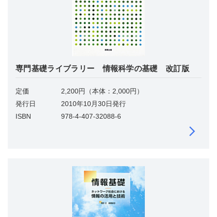
専門基礎ライブラリー 情報科学の基礎 改訂版
定価
2,200円（本体：2,000円）
発行日
2010年10月30日発行
ISBN
978-4-407-32088-6