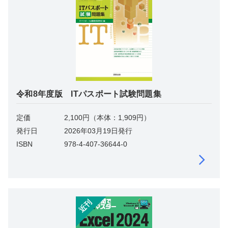
令和8年度版 ITパスポート試験問題集
定価
2,100円（本体：1,909円）
発行日
2026年03月19日発行
ISBN
978-4-407-36644-0
近刊