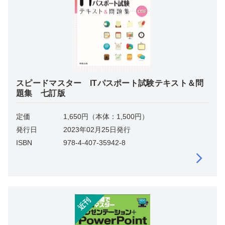
スピードマスター ITパスポート試験テキスト＆問
題集 七訂版
定価
1,650円（本体：1,500円）
発行日
2023年02月25日発行
ISBN
978-4-407-35942-8
近刊