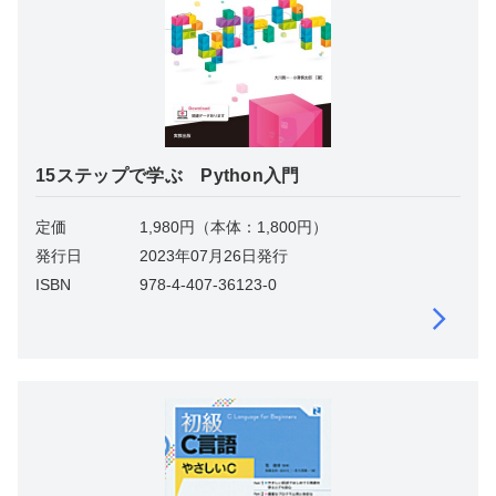
15ステップで学ぶ Python入門
定価
1,980円（本体：1,800円）
発行日
2023年07月26日発行
ISBN
978-4-407-36123-0