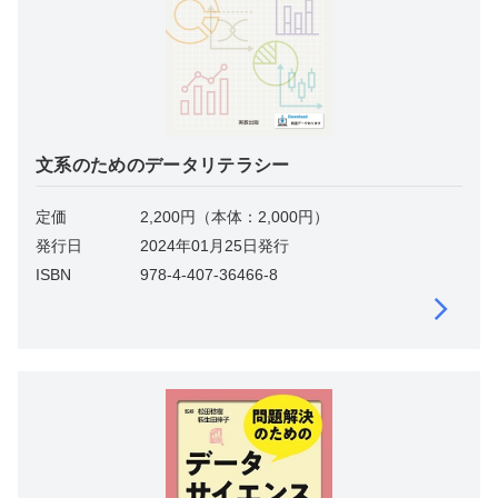
文系のためのデータリテラシー
定価
2,200円（本体：2,000円）
発行日
2024年01月25日発行
ISBN
978-4-407-36466-8