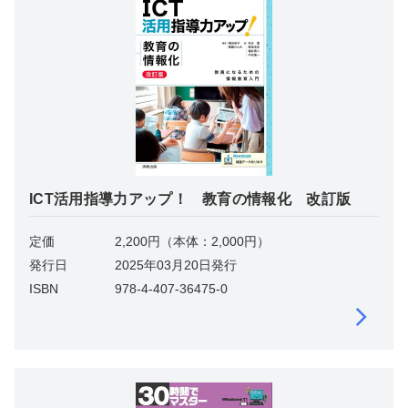
ICT活用指導力アップ！ 教育の情報化 改訂版
定価
2,200円（本体：2,000円）
発行日
2025年03月20日発行
ISBN
978-4-407-36475-0