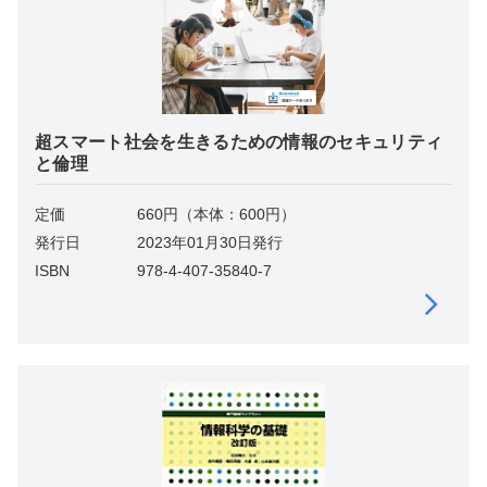
超スマート社会を生きるための情報のセキュリティ
と倫理
定価
660円（本体：600円）
発行日
2023年01月30日発行
ISBN
978-4-407-35840-7