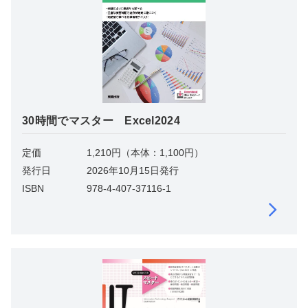
30時間でマスター Excel2024
定価
1,210円（本体：1,100円）
発行日
2026年10月15日発行
ISBN
978-4-407-37116-1