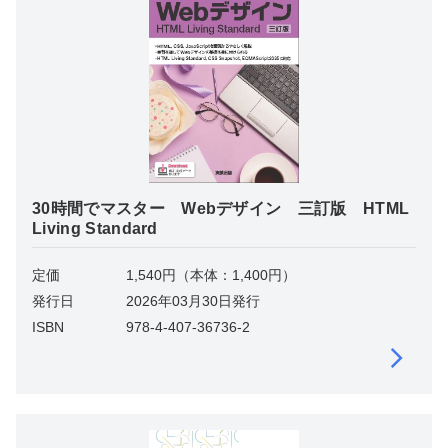
30時間でマスター Webデザイン 三訂版 HTML
Living Standard
定価
1,540円（本体：1,400円）
発行日
2026年03月30日発行
ISBN
978-4-407-36736-2