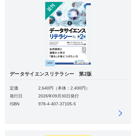
近刊
データサイエンスリテラシー 第2版
定価
2,640円（本体：2,400円）
発行日
2026年09月30日発行
ISBN
978-4-407-37105-5