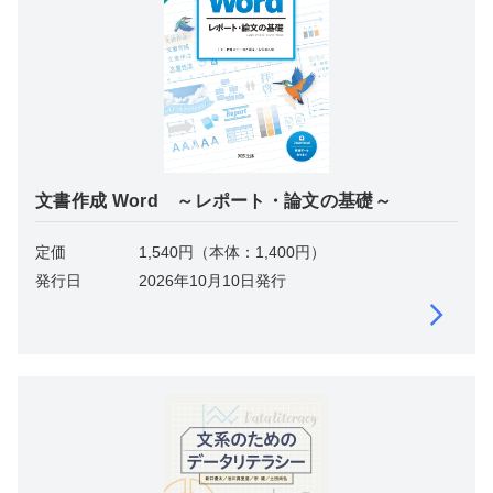
文書作成 Word ～レポート・論文の基礎～
定価
1,540円（本体：1,400円）
発行日
2026年10月10日発行