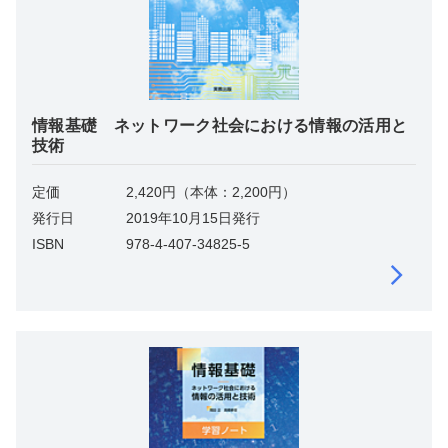
情報基礎 ネットワーク社会における情報の活用と
技術
定価
2,420円（本体：2,200円）
発行日
2019年10月15日発行
ISBN
978-4-407-34825-5