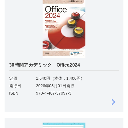
30時間アカデミック Office2024
定価
1,540円（本体：1,400円）
発行日
2026年03月01日発行
ISBN
978-4-407-37097-3