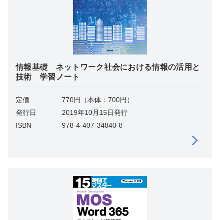
情報基礎 ネットワーク社会における情報の活用と
技術 学習ノート
定価
770円（本体：700円）
発行日
2019年10月15日発行
ISBN
978-4-407-34840-8