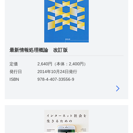
最新情報処理概論 改訂版
定価
2,640円（本体：2,400円）
発行日
2014年10月24日発行
ISBN
978-4-407-33556-9