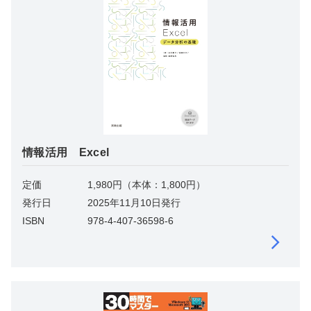
情報活用 Excel
定価
1,980円（本体：1,800円）
発行日
2025年11月10日発行
ISBN
978-4-407-36598-6