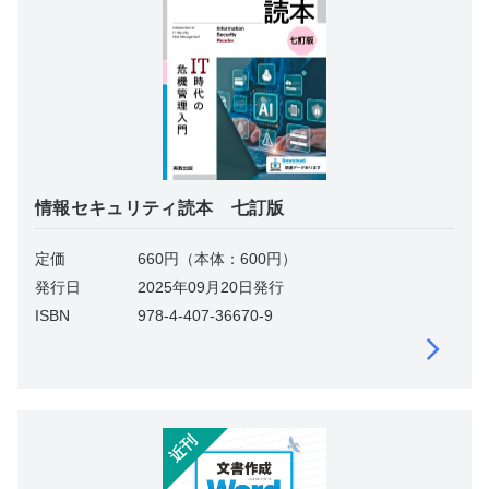
情報セキュリティ読本 七訂版
定価
660円（本体：600円）
発行日
2025年09月20日発行
ISBN
978-4-407-36670-9
近刊