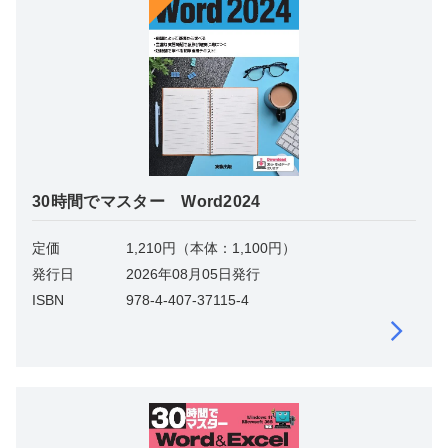
30時間でマスター Word2024
定価
1,210円（本体：1,100円）
発行日
2026年08月05日発行
ISBN
978-4-407-37115-4