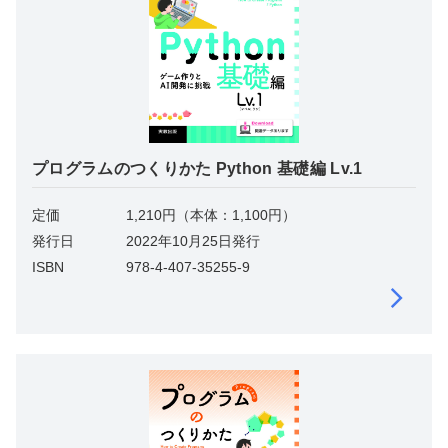
プログラムのつくりかた Python 基礎編 Lv.1
定価
1,210円（本体：1,100円）
発行日
2022年10月25日発行
ISBN
978-4-407-35255-9