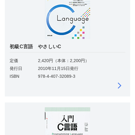
初級C言語 やさしいC
定価
2,420円（本体：2,200円）
発行日
2010年11月15日発行
ISBN
978-4-407-32089-3