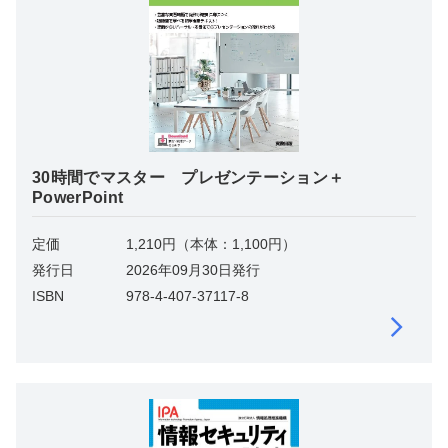
30時間でマスター プレゼンテーション＋
PowerPoint
定価
1,210円（本体：1,100円）
発行日
2026年09月30日発行
ISBN
978-4-407-37117-8