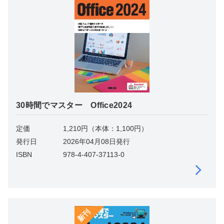
30時間でマスター Office2024
定価
1,210円（本体：1,100円）
発行日
2026年04月08日発行
ISBN
978-4-407-37113-0
新刊