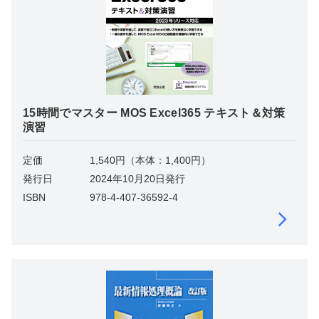
15時間でマスター MOS Excel365 テキスト＆対策
演習
定価
1,540円（本体：1,400円）
発行日
2024年10月20日発行
ISBN
978-4-407-36592-4