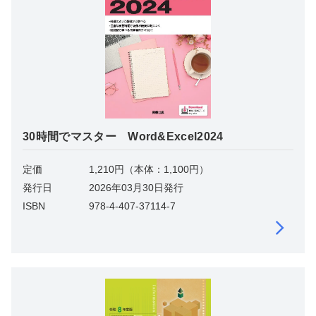
30時間でマスター Word&Excel2024
定価
1,210円（本体：1,100円）
発行日
2026年03月30日発行
ISBN
978-4-407-37114-7