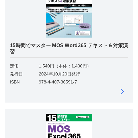
15時間でマスター MOS Word365 テキスト＆対策演
習
定価
1,540円（本体：1,400円）
発行日
2024年10月20日発行
ISBN
978-4-407-36591-7