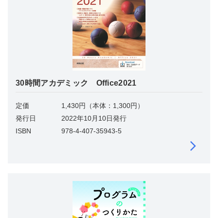
30時間アカデミック Office2021
定価
1,430円（本体：1,300円）
発行日
2022年10月10日発行
ISBN
978-4-407-35943-5