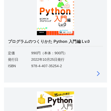
プログラムのつくりかた Python 入門編 Lv.0
定価
990円（本体：900円）
発行日
2022年10月25日発行
ISBN
978-4-407-35254-2