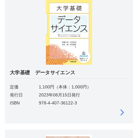
大学基礎 データサイエンス
定価
1,100円（本体：1,000円）
発行日
2023年08月15日発行
ISBN
978-4-407-36122-3