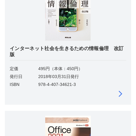
インターネット社会を生きるための情報倫理 改訂
版
定価
495円（本体：450円）
発行日
2018年03月31日発行
ISBN
978-4-407-34621-3