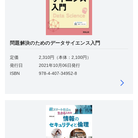
問題解決のためのデータサイエンス入門
定価
2,310円（本体：2,100円）
発行日
2021年10月06日発行
ISBN
978-4-407-34952-8