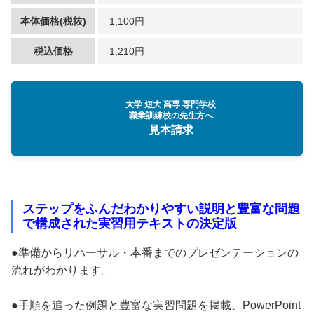
本体価格(税抜)
1,100円
税込価格
1,210円
大学 短大 高専 専門学校
職業訓練校の先生方へ
見本請求
ステップをふんだわかりやすい説明と豊富な問題
で構成された実習用テキストの決定版
●準備からリハーサル・本番までのプレゼンテーションの
流れがわかります。
●手順を追った例題と豊富な実習問題を掲載、PowerPoint