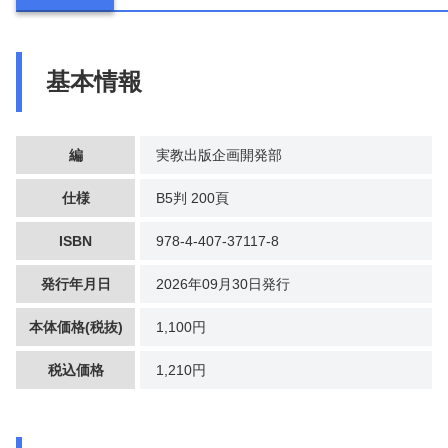
基本情報
編
実教出版企画開発部
仕様
B5判 200頁
ISBN
978-4-407-37117-8
発行年月日
2026年09月30日発行
本体価格(税抜)
1,100円
税込価格
1,210円