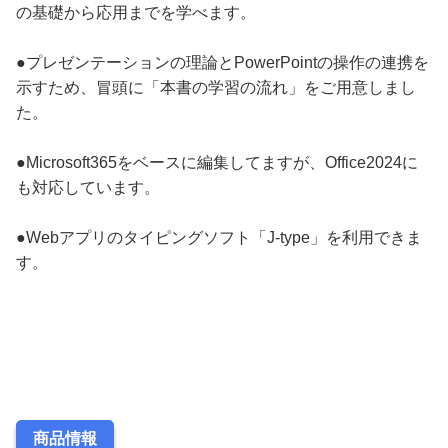
の基礎から応用までを学べます。
●プレゼンテーションの理論とPowerPointの操作の連携を
示すため、冒頭に「本書の学習の流れ」をご用意しまし
た。
●Microsoft365をベースに編集してますが、Office2024に
も対応しています。
●Webアプリのタイピングソフト「J-type」を利用できま
す。
商品情報