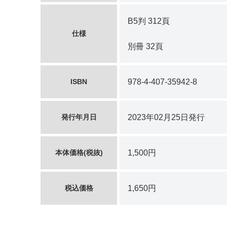
B5判 312頁
仕様
別冊 32頁
ISBN
978-4-407-35942-8
発行年月日
2023年02月25日発行
本体価格(税抜)
1,500円
税込価格
1,650円