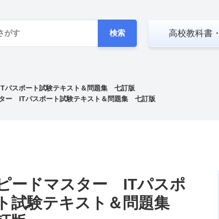
高校教科書
検索
ITパスポート試験テキスト＆問題集 七訂版
ター ITパスポート試験テキスト＆問題集 七訂版
ピードマスター ITパスポ
ト試験テキスト＆問題集