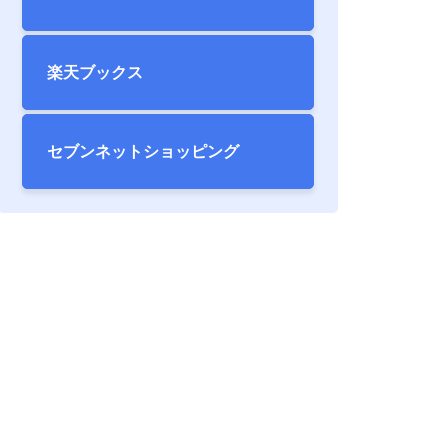
楽天ブックス
セブンネット
ショッピング