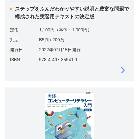
ステップをふんだわかりやすい説明と豊富な問題で
構成された実習用テキストの決定版
定価
1,100円（本体：1,000円）
判型
B5判 / 200頁
発行日
2022年07月15日発行
ISBN
978-4-407-35941-1