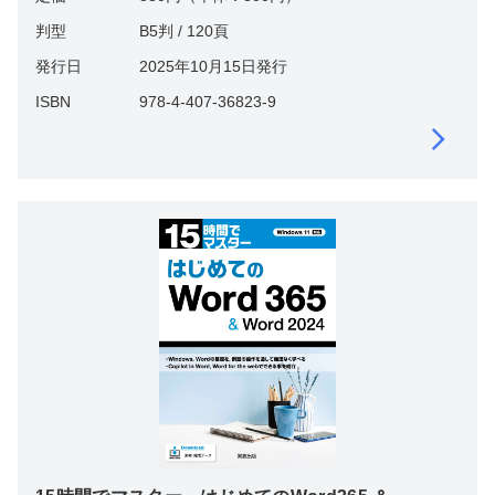
判型
B5判 / 120頁
発行日
2025年10月15日発行
ISBN
978-4-407-36823-9