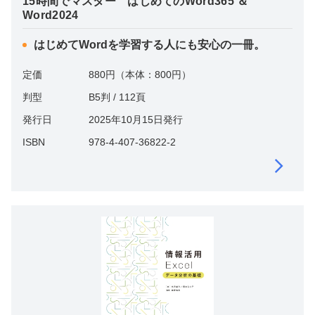
15時間でマスター はじめてのWord365 ＆
Word2024
はじめてWordを学習する人にも安心の一冊。
定価
880円（本体：800円）
判型
B5判 / 112頁
発行日
2025年10月15日発行
ISBN
978-4-407-36822-2