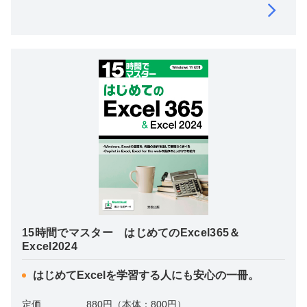
15時間でマスター はじめてのExcel365＆
Excel2024
はじめてExcelを学習する人にも安心の一冊。
定価
880円（本体：800円）