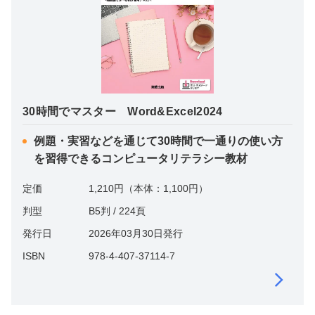
30時間でマスター Word&Excel2024
例題・実習などを通じて30時間で一通りの使い方
を習得できるコンピュータリテラシー教材
定価
1,210円（本体：1,100円）
判型
B5判 / 224頁
発行日
2026年03月30日発行
ISBN
978-4-407-37114-7