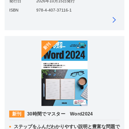
発行日
2026年10月15日発行
ISBN
978-4-407-37116-1
新刊
新刊
30時間でマスター Word2024
ステップをふんだわかりやすい説明と豊富な問題で