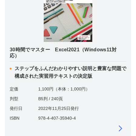
30時間でマスター Excel2021（Windows11対
応）
ステップをふんだわかりやすい説明と豊富な問題で
構成された実習用テキストの決定版
定価
1,100円（本体：1,000円）
判型
B5判 / 240頁
発行日
2022年11月25日発行
ISBN
978-4-407-35940-4