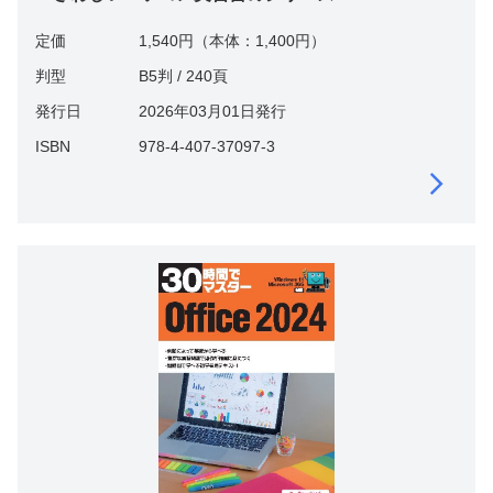
定価
1,540円（本体：1,400円）
判型
B5判 / 240頁
発行日
2026年03月01日発行
ISBN
978-4-407-37097-3