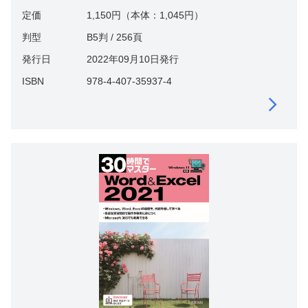
定価
1,150円（本体：1,045円）
判型
B5判 / 256頁
発行日
2022年09月10日発行
ISBN
978-4-407-35937-4