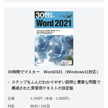
30時間でマスター Word2021（Windows11対応）
ステップをふんだわかりやすい説明と豊富な問題で
構成された実習用テキストの決定版
定価
1,100円（本体：1,000円）
判型
B5判 / 192頁