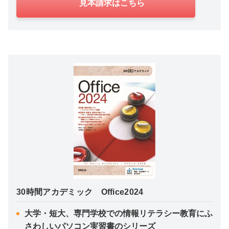
見本請求はこちら
30時間アカデミック Office2024
大学・短大、専門学校での情報リテラシー教育にふ
さわしいパソコン実習書のシリーズ