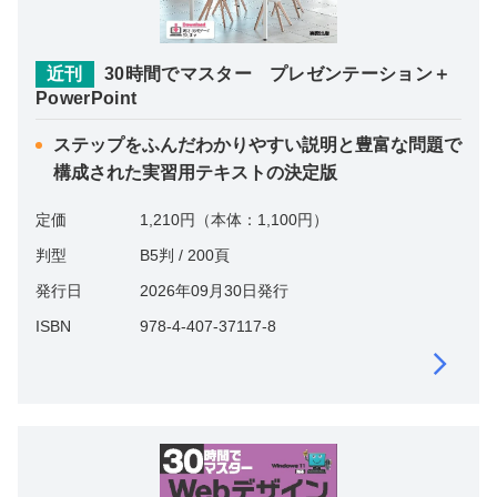
近刊
30時間でマスター プレゼンテーション＋
PowerPoint
ステップをふんだわかりやすい説明と豊富な問題で
構成された実習用テキストの決定版
定価
1,210円（本体：1,100円）
判型
B5判 / 200頁
発行日
2026年09月30日発行
ISBN
978-4-407-37117-8