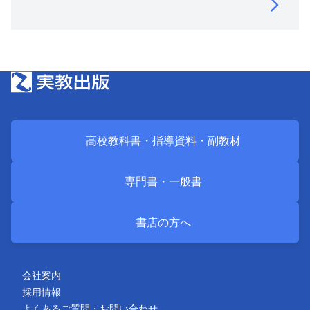
高校教科書・
指導資料・
副教材
専門書・
一般書
書店の方へ
会社案内
採用情報
よくあるご質問・お問い合わせ