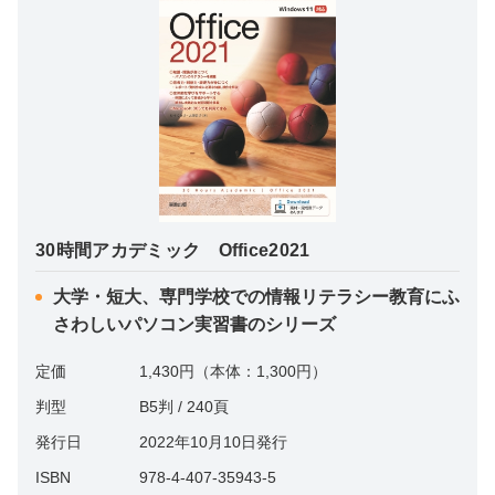
30時間アカデミック Office2021
大学・短大、専門学校での情報リテラシー教育にふ
さわしいパソコン実習書のシリーズ
定価
1,430円（本体：1,300円）
判型
B5判 / 240頁
発行日
2022年10月10日発行
ISBN
978-4-407-35943-5