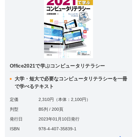
Office2021で学ぶコンピュータリテラシー
大学・短大で必要なコンピュータリテラシーを一冊
で学べるテキスト
定価
2,310円（本体：2,100円）
判型
B5判 / 200頁
発行日
2023年01月10日発行
ISBN
978-4-407-35839-1