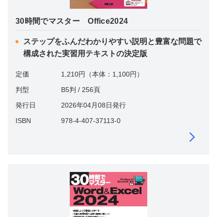
30時間でマスター Office2024
ステップをふんだわかりやすい説明と豊富な問題で
構成された実習用テキストの決定版
定価
1,210円（本体：1,100円）
判型
B5判 / 256頁
発行日
2026年04月08日発行
ISBN
978-4-407-37113-0