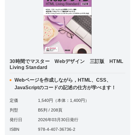
30時間でマスター Webデザイン 三訂版 HTML
Living Standard
Webページを作成しながら，HTML、CSS、
JavaScriptのコードの記述の仕方が学べます！
定価
1,540円（本体：1,400円）
判型
B5判 / 208頁
発行日
2026年03月30日発行
ISBN
978-4-407-36736-2