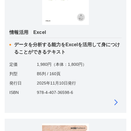
情報活用 Excel
データを分析する能力をExcelを活用して身につけ
ることができるテキスト
定価
1,980円（本体：1,800円）
判型
B5判 / 160頁
発行日
2025年11月10日発行
ISBN
978-4-407-36598-6