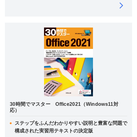
30時間でマスター Office2021（Windows11対
応）
ステップをふんだわかりやすい説明と豊富な問題で
構成された実習用テキストの決定版