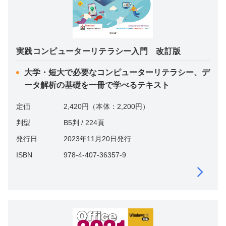
実践コンピューターリテラシー入門 改訂版
大学・短大で必要なコンピューターリテラシー、デ
ータ解析の基礎を一冊で学べるテキスト
定価
2,420円（本体：2,200円）
判型
B5判 / 224頁
発行日
2023年11月20日発行
ISBN
978-4-407-36357-9