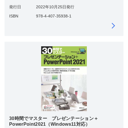
発行日
2022年10月25日発行
ISBN
978-4-407-35938-1
30時間でマスター プレゼンテーション＋
PowerPoint2021（Windows11対応）