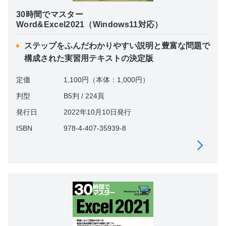
30時間でマスター
Word&Excel2021（Windows11対応）
ステップをふんだわかりやすい説明と豊富な問題で
構成された実習用テキストの決定版
定価
1,100円（本体：1,000円）
判型
B5判 / 224頁
発行日
2022年10月10日発行
ISBN
978-4-407-35939-8