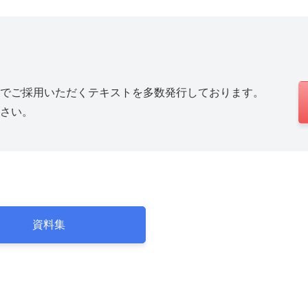
でご採用いただくテキストを多数発行しております。
さい。
資料集