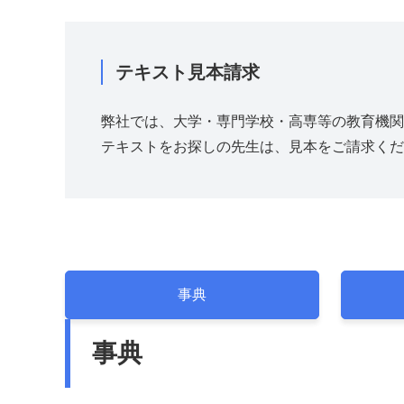
テキスト見本請求
弊社では、大学・専門学校・高専等の教育機関
テキストをお探しの先生は、見本をご請求くだ
事典
事典