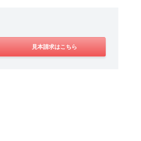
見本請求はこちら