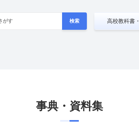
高校教科書
検索
事典・資料集