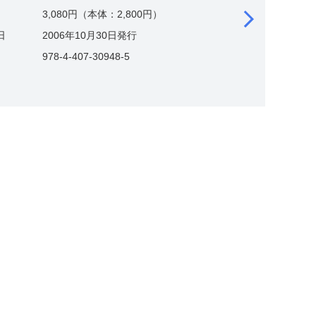
3,080円（本体：2,800円）
日
2006年10月30日発行
978-4-407-30948-5