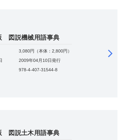
版 図説機械用語事典
3,080円（本体：2,800円）
日
2009年04月10日発行
978-4-407-31544-8
版 図説土木用語事典