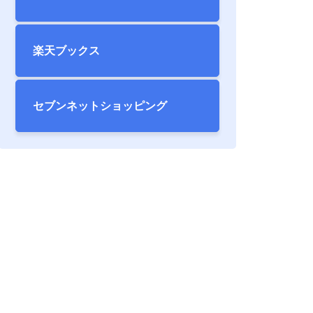
楽天ブックス
セブンネット
ショッピング