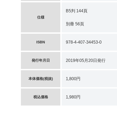
B5判 144頁
仕様
別冊 56頁
ISBN
978-4-407-34453-0
発行年月日
2019年05月20日発行
本体価格(税抜)
1,800円
税込価格
1,980円