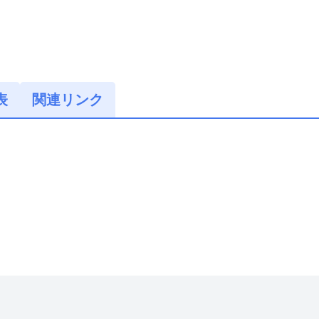
表
関連リンク