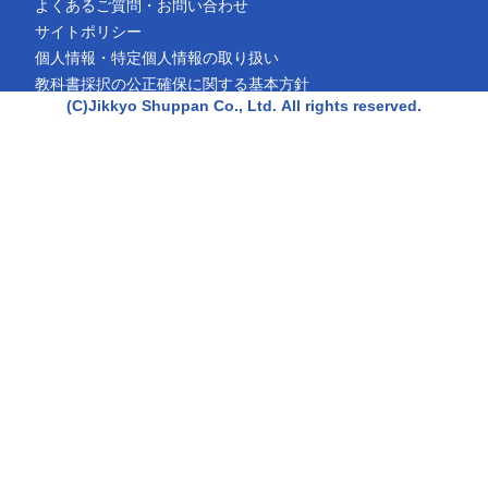
よくあるご質問・お問い合わせ
サイトポリシー
個人情報・特定個人情報の取り扱い
教科書採択の公正確保に関する基本方針
(C)Jikkyo Shuppan Co., Ltd.
All rights reserved.