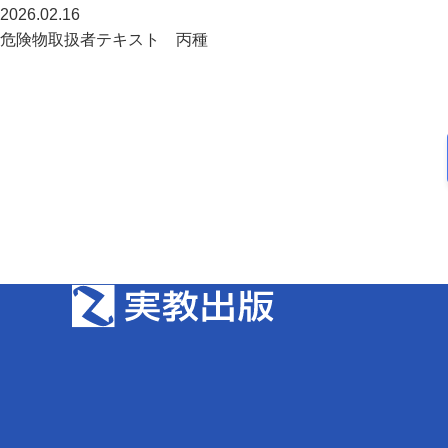
2026.02.16
危険物取扱者テキスト 丙種