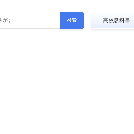
高校教科書
検索