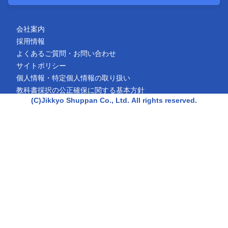
会社案内
採用情報
よくあるご質問・お問い合わせ
サイトポリシー
個人情報・特定個人情報の取り扱い
教科書採択の公正確保に関する基本方針
(C)Jikkyo Shuppan Co., Ltd.
All rights reserved.