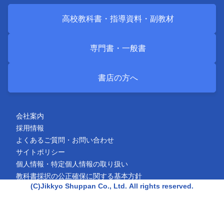
高校教科書・
指導資料・
副教材
専門書・
一般書
書店の方へ
会社案内
採用情報
よくあるご質問・お問い合わせ
サイトポリシー
個人情報・特定個人情報の取り扱い
教科書採択の公正確保に関する基本方針
(C)Jikkyo Shuppan Co., Ltd.
All rights reserved.