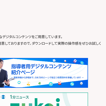
なデジタルコンテンツをご用意しています。
用意しておりますので、ダウンロードして実際の操作感をぜひお試しく