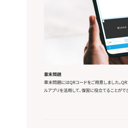
章末問題
章末問題にはQRコードをご用意しました。Q
ルアプリを活用して、復習に役立てることができ