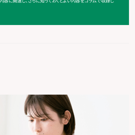
内容に関連し、さらに知っておくとよい内容をコラムで収録し