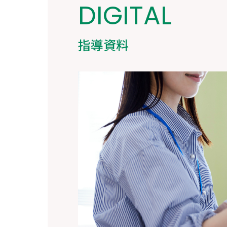
DIGITAL
指導資料