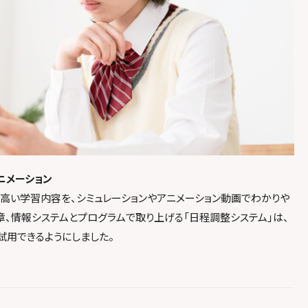
ニメーション
高い学習内容を、シミュレーションやアニメーション動画でわかりや
章、情報システムとプログラムで取り上げる「日程調整システム」は、
試用できるようにしました。