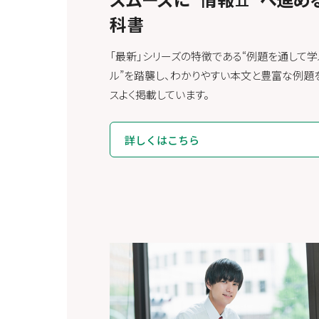
II
科書
「最新」シリーズの特徴である“例題を通して学
ル”を踏襲し、わかりやすい本文と豊富な例題
スよく掲載しています。
詳しくはこちら