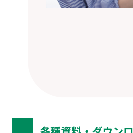
各種資料・ダウン