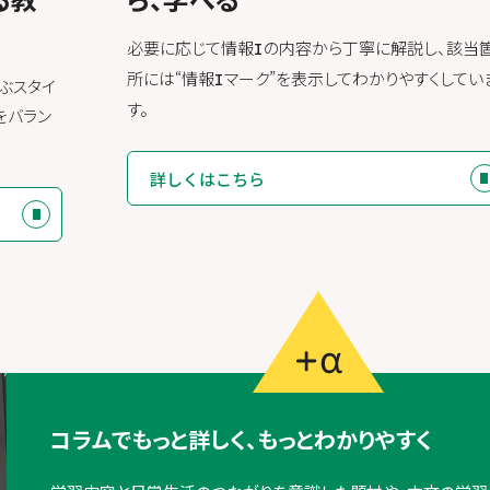
必要に応じて情報
の内容から丁寧に解説し、該当
I
所には“情報
マーク”を表示してわかりやすくしてい
I
ぶスタイ
す。
をバラン
詳しくはこちら
コラムでもっと詳しく、もっとわかりやすく