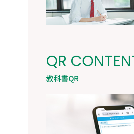
QR CONTEN
教科書QR