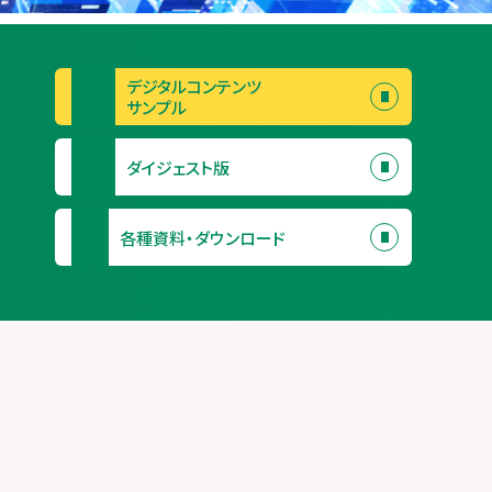
デジタルコンテンツ
サンプル
ダイジェスト版
各種資料・ダウンロード