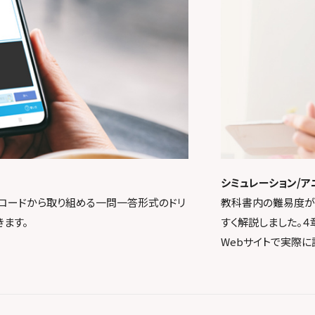
シミュレーション/ア
Rコードから取り組める一問一答形式のドリ
教科書内の難易度が
ます。
すく解説しました。４
Webサイトで実際に