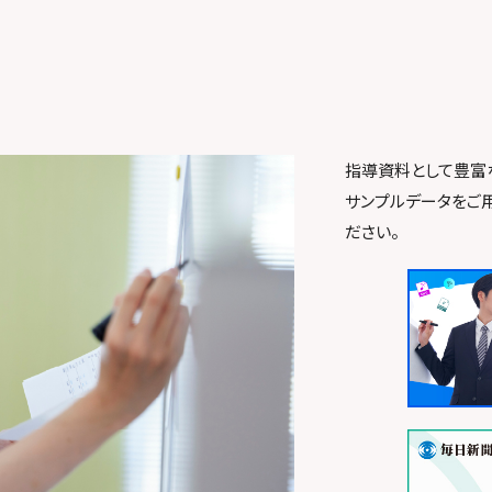
指導資料として豊富
サンプルデータをご
ださい。