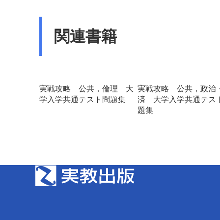
関連書籍
実戦攻略 公共，倫理 大
実戦攻略 公共，政治
学入学共通テスト問題集
済 大学入学共通テス
題集