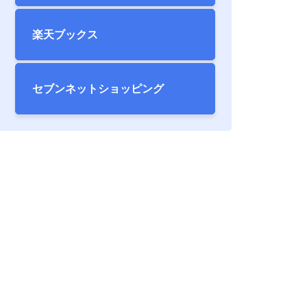
楽天ブックス
セブンネット
ショッピング