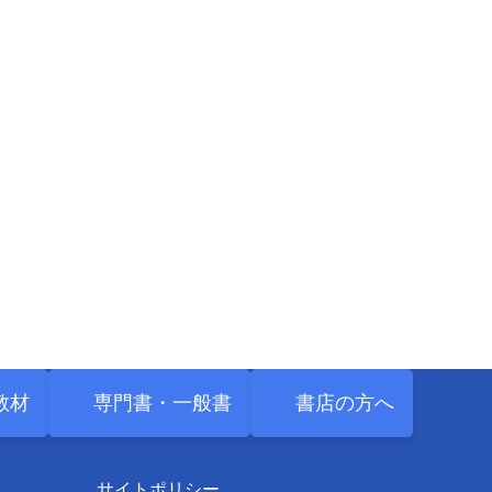
教材
専門書・
一般書
書店の方へ
サイトポリシー