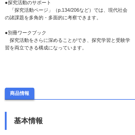
●探究活動のサポート
「探究活動ページ」（p.134/206など）では、現代社会
の諸課題を多角的・多面的に考察できます。
●別冊ワークブック
探究活動をさらに深めることができ、探究学習と受験学
習を両立できる構成になっています。
商品情報
基本情報