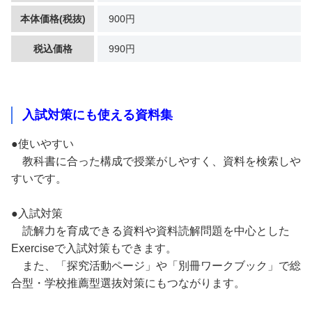
本体価格(税抜)
900円
税込価格
990円
入試対策にも使える資料集
●使いやすい
教科書に合った構成で授業がしやすく、資料を検索しや
すいです。
●入試対策
読解力を育成できる資料や資料読解問題を中心とした
Exerciseで入試対策もできます。
また、「探究活動ページ」や「別冊ワークブック」で総
合型・学校推薦型選抜対策にもつながります。