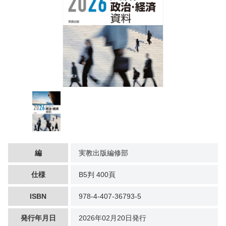
編
実教出版編修部
仕様
B5判 400頁
ISBN
978-4-407-36793-5
発行年月日
2026年02月20日発行