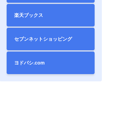
楽天ブックス
セブンネット
ショッピング
ヨドバシ.com