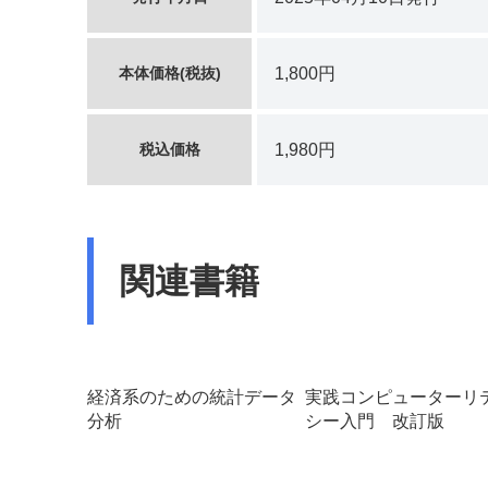
本体価格(税抜)
1,800円
税込価格
1,980円
関連書籍
経済系のための統計データ
実践コンピューターリ
分析
シー入門 改訂版