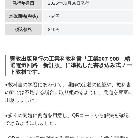
発行年月日
2025年09月30日発行
本体価格(税抜)
764円
税込価格
840円
実教出版発行の工業科教科書「工業007-908 精
選電気回路 新訂版」に準拠した書き込み式ノー
ト教材です。
●教科書の学習にあわせて、理解の定着の確認や、教科書
の問では不足する場合に取り組めるように、問題を豊富に
用意しました。
●多くの問題に例題を用意し、QRコードから解法を確認
できるようにしました。