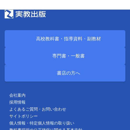
高校教科書・
指導資料・
副教材
専門書・
一般書
書店の方へ
会社案内
採用情報
よくあるご質問・お問い合わせ
サイトポリシー
個人情報・特定個人情報の取り扱い