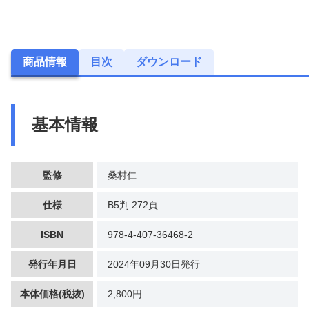
商品情報
目次
ダウンロード
基本情報
監修
桑村仁
仕様
B5判 272頁
ISBN
978-4-407-36468-2
発行年月日
2024年09月30日発行
本体価格(税抜)
2,800円