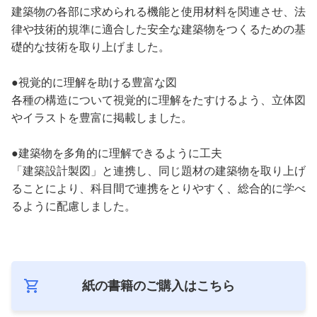
建築物の各部に求められる機能と使用材料を関連させ、法
律や技術的規準に適合した安全な建築物をつくるための基
礎的な技術を取り上げました。
●視覚的に理解を助ける豊富な図
各種の構造について視覚的に理解をたすけるよう、立体図
やイラストを豊富に掲載しました。
●建築物を多角的に理解できるように工夫
「建築設計製図」と連携し、同じ題材の建築物を取り上げ
ることにより、科目間で連携をとりやすく、総合的に学べ
るように配慮しました。
紙の書籍のご購入は
こちら