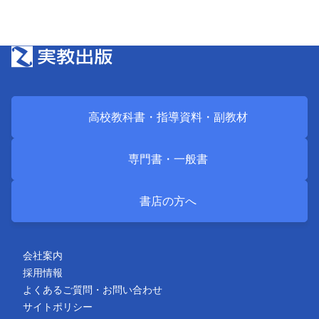
高校教科書・
指導資料・
副教材
専門書・
一般書
書店の方へ
会社案内
採用情報
よくあるご質問・お問い合わせ
サイトポリシー