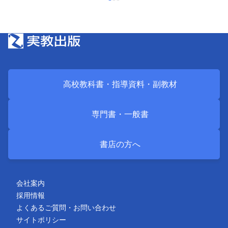
高校教科書・
指導資料・
副教材
専門書・
一般書
書店の方へ
会社案内
採用情報
よくあるご質問・お問い合わせ
サイトポリシー