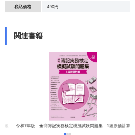
税込価格
490円
関連書籍
 3級
令和7年版 全商簿記実務検定模擬試験問題集 1級原価計算