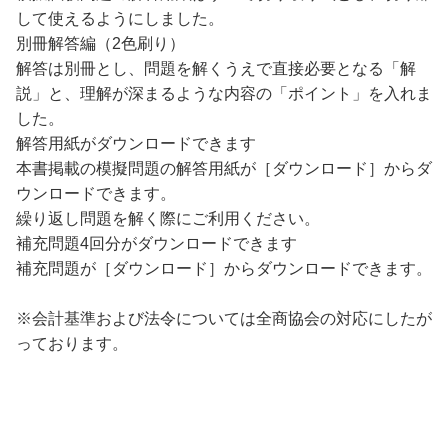
して使えるようにしました。
別冊解答編（2色刷り）
解答は別冊とし、問題を解くうえで直接必要となる「解
説」と、理解が深まるような内容の「ポイント」を入れま
した。
解答用紙がダウンロードできます
本書掲載の模擬問題の解答用紙が［ダウンロード］からダ
ウンロードできます。
繰り返し問題を解く際にご利用ください。
補充問題4回分がダウンロードできます
補充問題が［ダウンロード］からダウンロードできます。
※会計基準および法令については全商協会の対応にしたが
っております。