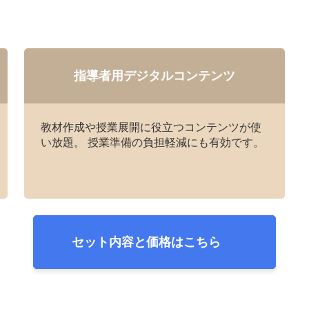
指導者用デジタルコンテンツ
教材作成や授業展開に役立つコンテンツが使
い放題。 授業準備の負担軽減にも有効です。
セット内容と価格はこちら