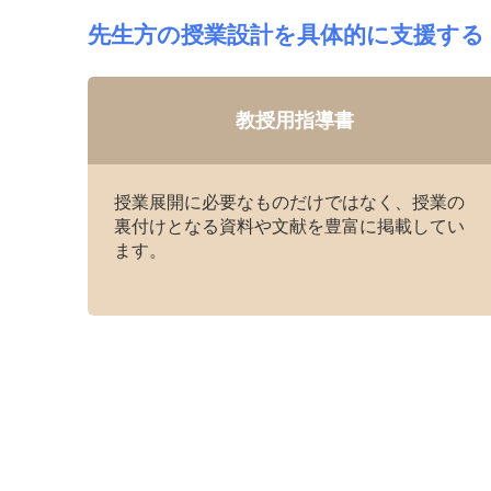
先生方の授業設計を具体的に支援する
教授用指導書
授業展開に必要なものだけではなく、授業の
裏付けとなる資料や文献を豊富に掲載してい
ます。