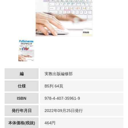
編
実教出版編修部
仕様
B5判 64頁
ISBN
978-4-407-35961-9
発行年月日
2022年09月25日発行
本体価格(税抜)
464円