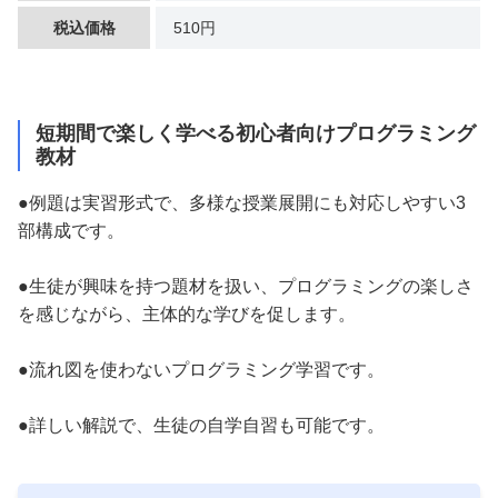
税込価格
510円
短期間で楽しく学べる初心者向けプログラミング
教材
●例題は実習形式で、多様な授業展開にも対応しやすい3
部構成です。
●生徒が興味を持つ題材を扱い、プログラミングの楽しさ
を感じながら、主体的な学びを促します。
●流れ図を使わないプログラミング学習です。
●詳しい解説で、生徒の自学自習も可能です。