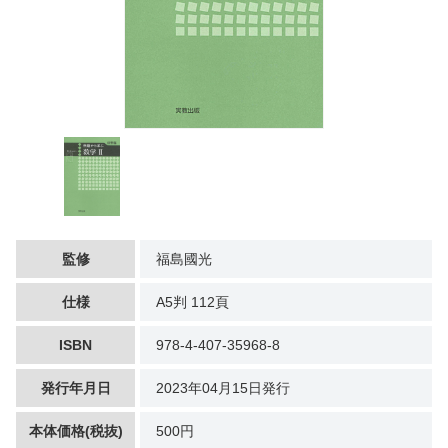
監修
福島國光
仕様
A5判 112頁
ISBN
978-4-407-35968-8
発行年月日
2023年04月15日発行
本体価格(税抜)
500円