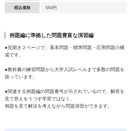
税込価格
550円
例題編に準拠した問題豊富な演習編
●見開き２ページで、基本問題・標準問題・応用問題の構
成です。
●教科書の練習問題から大学入試レベルまで多数の問題を
扱っています。
●関連する例題編の問題番号が示されているので、解答を
見て答えをうつす学習ではなく、
例題を見て解法を考えながら問題演習ができます。