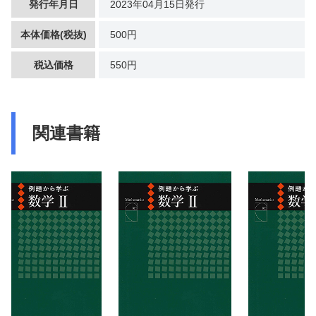
発行年月日
2023年04月15日発行
本体価格(税抜)
500円
税込価格
550円
関連書籍