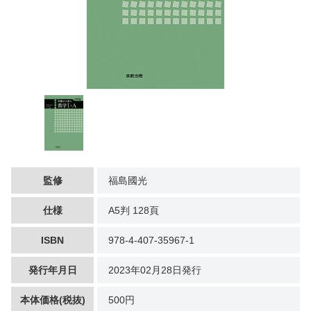
監修
福島國光
仕様
A5判 128頁
ISBN
978-4-407-35967-1
発行年月日
2023年02月28日発行
本体価格(税抜)
500円