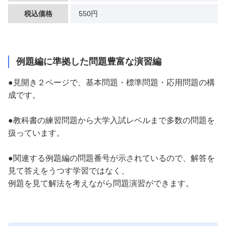
税込価格
550円
例題編に準拠した問題豊富な演習編
●見開き２ページで、基本問題・標準問題・応用問題の構
成です。
●教科書の練習問題から大学入試レベルまで多数の問題を
扱っています。
●関連する例題編の問題番号が示されているので、解答を
見て答えをうつす学習ではなく、
例題を見て解法を考えながら問題演習ができます。