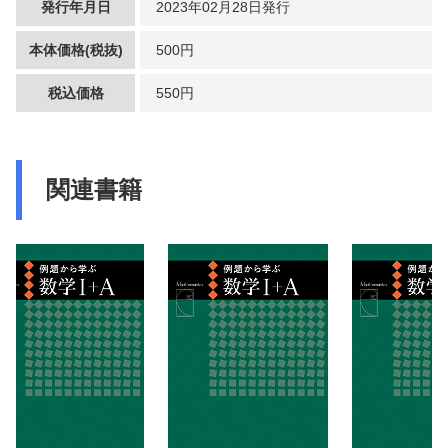
発行年月日
2023年02月28日発行
本体価格(税抜)
500円
税込価格
550円
関連書籍