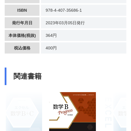
ISBN
978-4-407-35686-1
発行年月日
2023年03月05日発行
本体価格(税抜)
364円
税込価格
400円
関連書籍