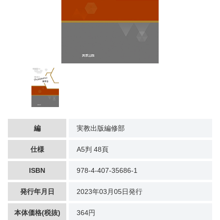
編
実教出版編修部
仕様
A5判 48頁
ISBN
978-4-407-35686-1
発行年月日
2023年03月05日発行
本体価格(税抜)
364円