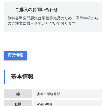
ご購入のお問い合わせ
教科書準拠問題集は学校専売品のため、高等学校から
のご注文に限らせていただいております。
商品情報
基本情報
編
実教出版編修部
仕様
A5判 48頁