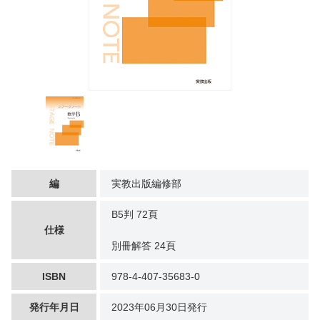
編
実教出版編修部
B5判 72頁
仕様
別冊解答 24頁
ISBN
978-4-407-35683-0
発行年月日
2023年06月30日発行