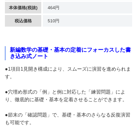
本体価格(税抜)
464円
税込価格
510円
新編数学の基礎・基本の定着にフォーカスした書
き込み式ノート
●1項目1見開き構成により、スムーズに演習を進められま
す。
●穴埋め形式の「例」と例に対応した「練習問題」によ
り、徹底的に基礎・基本を定着させることができます。
●節末の「確認問題」で、基礎・基本のさらなる反復演習
も可能です。