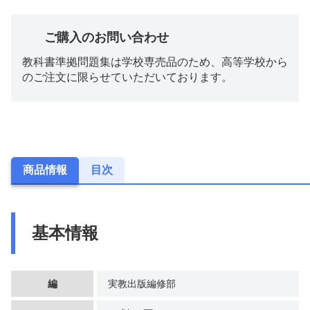
ご購入のお問い合わせ
教科書準拠問題集は学校専売品のため、高等学校から
のご注文に限らせていただいております。
商品情報
目次
基本情報
編
実教出版編修部