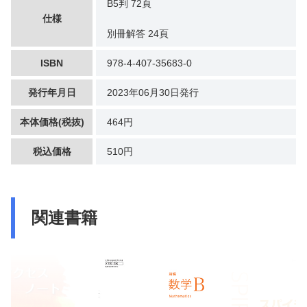
B5判 72頁
仕様
別冊解答 24頁
ISBN
978-4-407-35683-0
発行年月日
2023年06月30日発行
本体価格(税抜)
464円
税込価格
510円
関連書籍