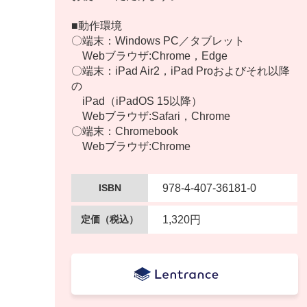
■動作環境
〇端末：Windows PC／タブレット
Webブラウザ:Chrome，Edge
〇端末：iPad Air2，iPad Proおよびそれ以降
の
iPad（iPadOS 15以降）
Webブラウザ:Safari，Chrome
〇端末：Chromebook
Webブラウザ:Chrome
ISBN
978-4-407-36181-0
定価
（税込）
1,320円