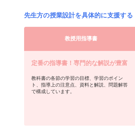
先生方の授業設計を具体的に支援する
教授用指導書
定番の指導書！専門的な解説が豊富
教科書の各節の学習の目標、学習のポイン
ト、指導上の注意点、資料と解説、問題解答
で構成しています。