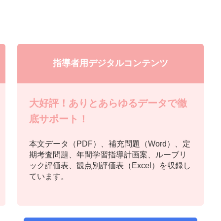
指導者用デジタルコンテンツ
大好評！ありとあらゆるデータで徹
底サポート！
本文データ（PDF）、補充問題（Word）、定
期考査問題、年間学習指導計画案、ルーブリ
ック評価表、観点別評価表（Excel）を収録し
ています。