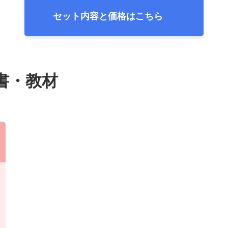
セット内容と価格はこちら
書・
教材