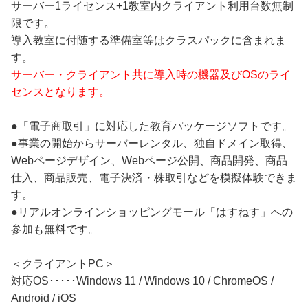
サーバー1ライセンス+1教室内クライアント利用台数無制
限です。
導入教室に付随する準備室等はクラスパックに含まれま
す。
サーバー・クライアント共に導入時の機器及びOSのライ
センスとなります。
●「電子商取引」に対応した教育パッケージソフトです。
●事業の開始からサーバーレンタル、独自ドメイン取得、
Webページデザイン、Webページ公開、商品開発、商品
仕入、商品販売、電子決済・株取引などを模擬体験できま
す。
●リアルオンラインショッピングモール「はすねす」への
参加も無料です。
＜クライアントPC＞
対応OS･････Windows 11 / Windows 10 / ChromeOS /
Android / iOS