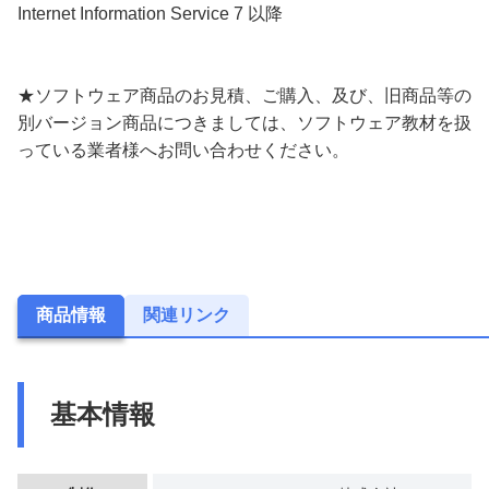
Internet Information Service 7 以降
★ソフトウェア商品のお見積、ご購入、及び、旧商品等の
別バージョン商品につきましては、ソフトウェア教材を扱
っている業者様へお問い合わせください。
商品情報
関連リンク
基本情報