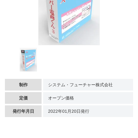
制作
システム・フューチャー株式会社
定価
オープン価格
発行年月日
2022年01月20日発行