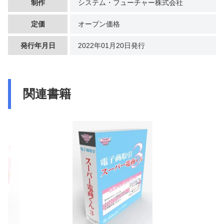
制作
システム・フューチャー株式会社
定価
オープン価格
発行年月日
2022年01月20日発行
関連書籍