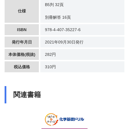
B5判 32頁
仕様
別冊解答 16頁
ISBN
978-4-407-35227-6
発行年月日
2021年09月30日発行
本体価格(税抜)
282円
税込価格
310円
関連書籍