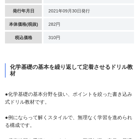
発行年月日
2021年09月30日発行
本体価格(税抜)
282円
税込価格
310円
化学基礎の基本を繰り返して定着させるドリル教
材
●化学基礎の基本分野を扱い、ポイントを絞った書き込み
式ドリル教材です。
●例にならって解くスタイルで、無理なく学習を進められ
る構成です。