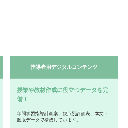
指導者用デジタルコンテンツ
授業や教材作成に役立つデータを完
備！
年間学習指導計画案、観点別評価表、本文・
図版データで構成しています。