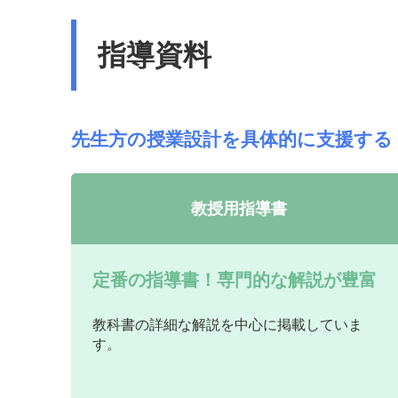
指導資料
先生方の授業設計を具体的に支援する
教授用指導書
定番の指導書！専門的な解説が豊富
教科書の詳細な解説を中心に掲載していま
す。