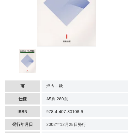
著
坪内一秋
仕様
A5判 280頁
ISBN
978-4-407-30106-9
発行年月日
2002年12月25日発行