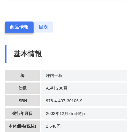
商品情報
目次
基本情報
著
坪内一秋
仕様
A5判 280頁
ISBN
978-4-407-30106-9
発行年月日
2002年12月25日発行
本体価格(税抜)
2,648円