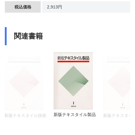
税込価格
2,913円
関連書籍
新版テキスタイル製品
新版テキスタイル技術
新版テキスタイ