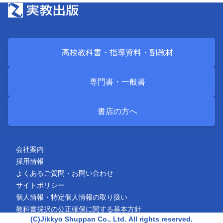
高校教科書・
指導資料・
副教材
専門書・
一般書
書店の方へ
会社案内
採用情報
よくあるご質問・お問い合わせ
サイトポリシー
個人情報・特定個人情報の取り扱い
教科書採択の公正確保に関する基本方針
(C)Jikkyo Shuppan Co., Ltd.
All rights reserved.