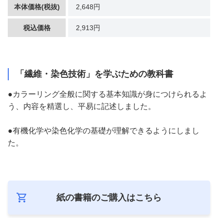
本体価格(税抜)
2,648円
税込価格
2,913円
「繊維・
染色技術」を学ぶための教科書
●カラーリング全般に関する基本知識が身につけられるよ
う、内容を精選し、平易に記述しました。
●有機化学や染色化学の基礎が理解できるようにしまし
た。
紙の書籍のご購入は
こちら