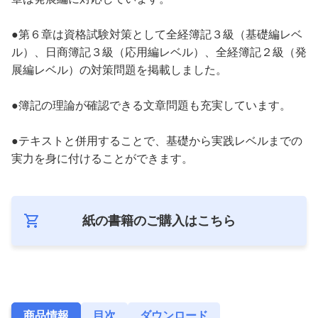
●第６章は資格試験対策として全経簿記３級（基礎編レベ
ル）、日商簿記３級（応用編レベル）、全経簿記２級（発
展編レベル）の対策問題を掲載しました。
●簿記の理論が確認できる文章問題も充実しています。
●テキストと併用することで、基礎から実践レベルまでの
実力を身に付けることができます。
紙の書籍のご購入は
こちら
商品情報
目次
ダウンロード