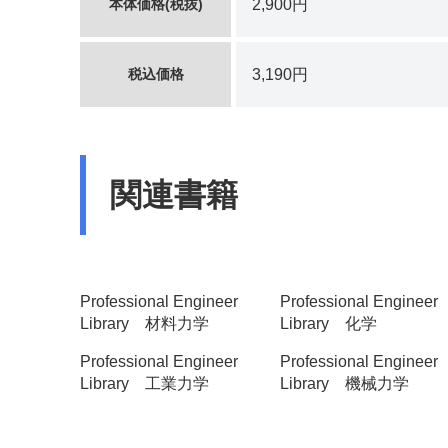
本体価格(税抜)
2,900円
税込価格
3,190円
関連書籍
Professional Engineer
Professional Engineer
Library 材料力学
Library 化学
Professional Engineer
Professional Engineer
Library 工業力学
Library 機械力学