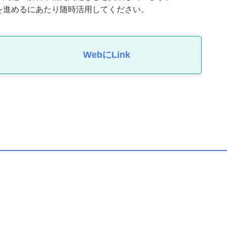
を進めるにあたり随時活用してください。
WebにLink