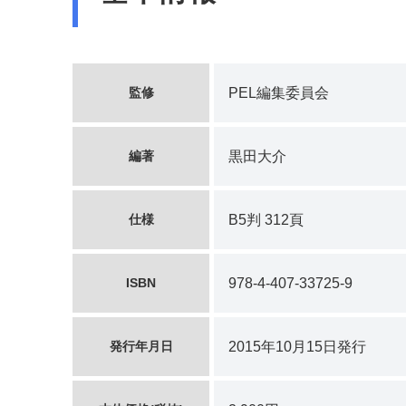
監修
PEL編集委員会
編著
黒田大介
仕様
B5判 312頁
ISBN
978-4-407-33725-9
発行年月日
2015年10月15日発行