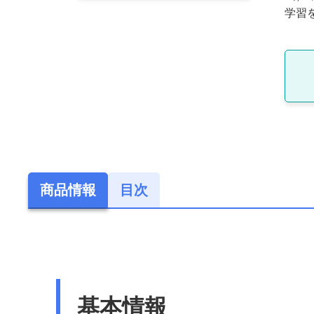
学習
商品情報
目次
基本情報