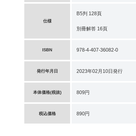
B5判 128頁
仕様
別冊解答 16頁
ISBN
978-4-407-36082-0
発行年月日
2023年02月10日発行
本体価格(税抜)
809円
税込価格
890円