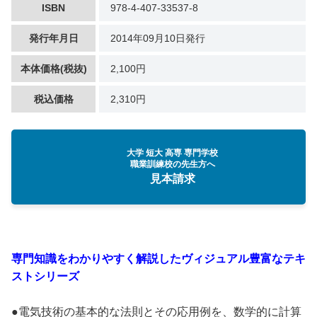
ISBN
978-4-407-33537-8
発行年月日
2014年09月10日発行
本体価格(税抜)
2,100円
税込価格
2,310円
大学 短大 高専 専門学校
職業訓練校の先生方へ
見本請求
専門知識をわかりやすく解説したヴィジュアル豊富なテキ
ストシリーズ
●電気技術の基本的な法則とその応用例を、数学的に計算