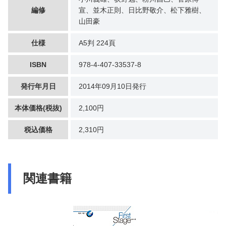
編修
宣、並木正則、日比野敬介、松下雅樹、
山田豪
仕様
A5判 224頁
ISBN
978-4-407-33537-8
発行年月日
2014年09月10日発行
本体価格(税抜)
2,100円
税込価格
2,310円
関連書籍