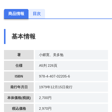
商品情報
目次
基本情報
著
小郷寛、美多勉
仕様
A5判 226頁
ISBN
978-4-407-02205-6
発行年月日
1979年12月15日発行
本体価格(税抜)
2,700円
税込価格
2,970円