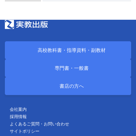
高校教科書・
指導資料・
副教材
専門書・
一般書
書店の方へ
会社案内
採用情報
よくあるご質問・お問い合わせ
サイトポリシー