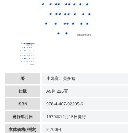
著
小郷寛、美多勉
仕様
A5判 226頁
ISBN
978-4-407-02205-6
発行年月日
1979年12月15日発行
本体価格(税抜)
2,700円