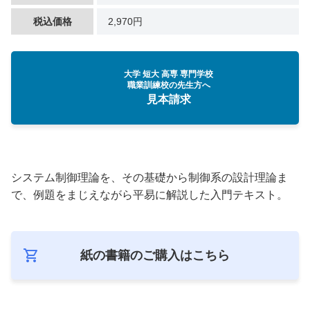
税込価格
2,970円
大学 短大 高専 専門学校
職業訓練校の先生方へ
見本請求
システム制御理論を、その基礎から制御系の設計理論ま
で、例題をまじえながら平易に解説した入門テキスト。
紙の書籍のご購入は
こちら