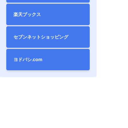
楽天ブックス
セブンネット
ショッピング
ヨドバシ.com