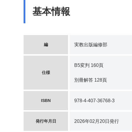
基本情報
編
実教出版編修部
B5変判 160頁
仕様
別冊解答 128頁
ISBN
978-4-407-36768-3
発行年月日
2026年02月20日発行