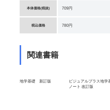
本体価格(税抜)
709円
税込価格
780円
関連書籍
地学基礎 新訂版
ビジュアルプラス地学
ノート 改訂版