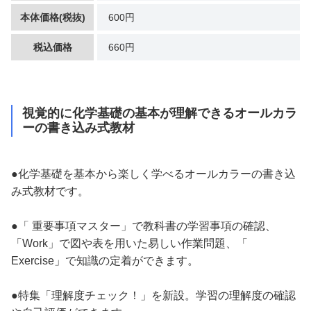
本体価格(税抜)
600円
税込価格
660円
視覚的に化学基礎の基本が理解できるオールカラ
ーの書き込み式教材
●化学基礎を基本から楽しく学べるオールカラーの書き込
み式教材です。
●「 重要事項マスター」で教科書の学習事項の確認、
「Work」で図や表を用いた易しい作業問題、「
Exercise」で知識の定着ができます。
●特集「理解度チェック！」を新設。学習の理解度の確認