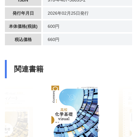
発行年月日
2026年02月25日発行
本体価格(税抜)
600円
税込価格
660円
関連書籍