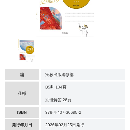
編
実教出版編修部
B5判 104頁
仕様
別冊解答 28頁
ISBN
978-4-407-36695-2
発行年月日
2026年02月25日発行