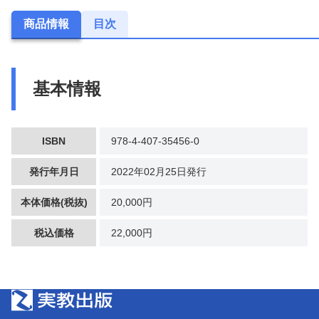
商品情報
目次
基本情報
ISBN
978-4-407-35456-0
発行年月日
2022年02月25日発行
本体価格(税抜)
20,000円
税込価格
22,000円