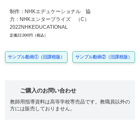
制作：NHKエデュケーショナル 協
力：NHKエンタープライズ （C）
2022NHKEDUCATIONAL
定価22,000円（税込）
サンプル動画①（旧課程版）
サンプル動画②（旧課程版）
ご購入のお問い合わせ
教師用指導資料は高等学校専売品です。教職員以外の
方には販売しておりません。