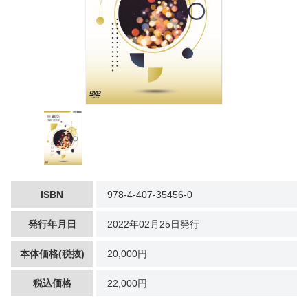
ISBN
978-4-407-35456-0
発行年月日
2022年02月25日発行
本体価格(税抜)
20,000円
税込価格
22,000円