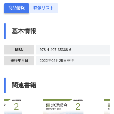
商品情報
映像リスト
基本情報
ISBN
978-4-407-35368-6
発行年月日
2022年02月25日発行
関連書籍