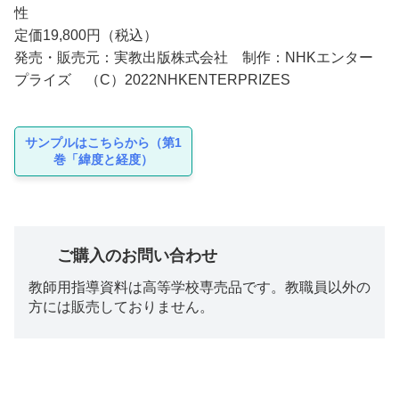
性
定価19,800円（税込）
発売・販売元：実教出版株式会社 制作：NHKエンター
プライズ （C）2022NHKENTERPRIZES
サンプルはこちらから（第1
巻「緯度と経度）
ご購入のお問い合わせ
教師用指導資料は高等学校専売品です。教職員以外の
方には販売しておりません。