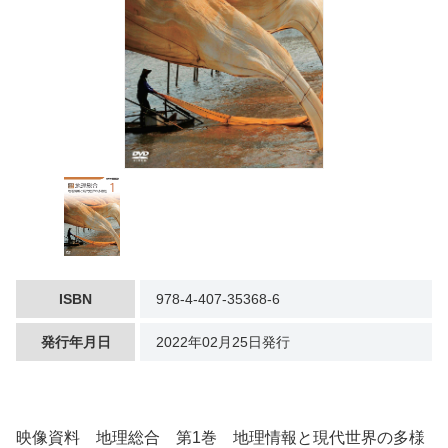
ISBN
978-4-407-35368-6
発行年月日
2022年02月25日発行
映像資料 地理総合 第1巻 地理情報と現代世界の多様