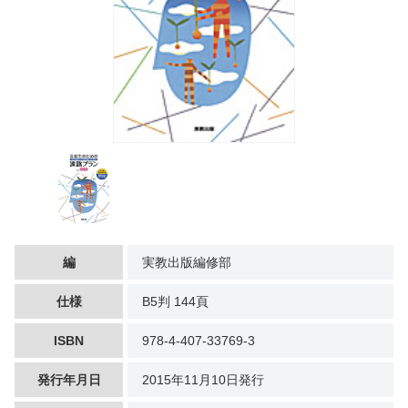
編
実教出版編修部
仕様
B5判 144頁
ISBN
978-4-407-33769-3
発行年月日
2015年11月10日発行