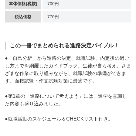
本体価格(税抜)
700円
税込価格
770円
この一冊でまとめられる進路決定バイブル！
●「自己分析」から進路の決定、就職試験、内定後の過ご
し方までを網羅したガイドブック。生徒が自ら考え、さま
ざまな作業に取り組みながら、就職試験の準備ができま
す。面接試験・作文試験対策に最適です。
●第1章の「進路について考えよう」には、進学を意識し
た内容も盛り込みました。
●就職活動のスケジュール＆CHECKリスト付き。